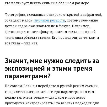
кто планирует печать снимки в большом размере.
Фотографии, сделанные с широко открытой диафрагмой,
обладают малой
глубиной резкости
, поэтому кое-какие
детали кадра оказываются не в фокусе. Например,
фотоаппарат может сфокусироваться только на одной
части лица объекта съемки. Его нос получится четким, а
вот глаза — уже нет.
Значит, мне нужно следить за
экспозицией и этими тремя
параметрами?
Не совсем. Если вы перейдете в ручной режим съемки,
то придется настраивать все три параметра, но я сам
делаю так очень редко — слишком много всего
приходится контролировать. Это вариант подходит для