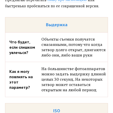
быстренько пробежаться по ее сокращенной версии.
Выдержка
Объекты съемки получатся
смазанными, потому что когда
затвор долго открыт, двигаются
либо они, либо ваши руки
На большинстве фотоаппаратов
можно задать выдержку длиной
целых 30 секунд. На некоторых
затвор может оставаться
открытым на любой период
ISO