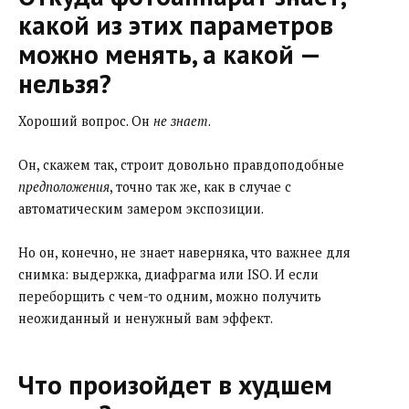
какой из этих параметров
можно менять, а какой —
нельзя?
Хороший вопрос. Он
не знает
.
Он, скажем так, строит довольно правдоподобные
предположения
, точно так же, как в случае с
автоматическим замером экспозиции.
Но он, конечно, не знает наверняка, что важнее для
снимка: выдержка, диафрагма или ISO. И если
переборщить с чем-то одним, можно получить
неожиданный и ненужный вам эффект.
Что произойдет в худшем