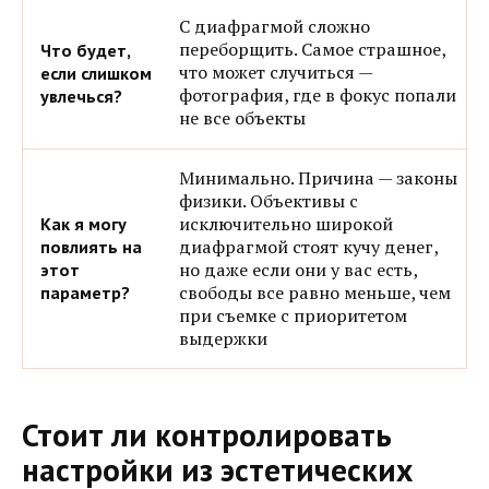
С диафрагмой сложно
переборщить. Самое страшное,
что может случиться —
фотография, где в фокус попали
не все объекты
Минимально. Причина — законы
физики. Объективы с
исключительно широкой
диафрагмой стоят кучу денег,
но даже если они у вас есть,
свободы все равно меньше, чем
при съемке с приоритетом
выдержки
Стоит ли контролировать
настройки из эстетических