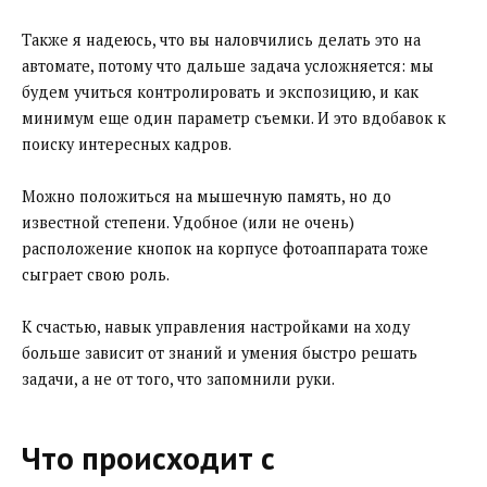
Также я надеюсь, что вы наловчились делать это на
автомате, потому что дальше задача усложняется: мы
будем учиться контролировать и экспозицию, и как
минимум еще один параметр съемки. И это вдобавок к
поиску интересных кадров.
Можно положиться на мышечную память, но до
известной степени. Удобное (или не очень)
расположение кнопок на корпусе фотоаппарата тоже
сыграет свою роль.
К счастью, навык управления настройками на ходу
больше зависит от знаний и умения быстро решать
задачи, а не от того, что запомнили руки.
Что происходит с