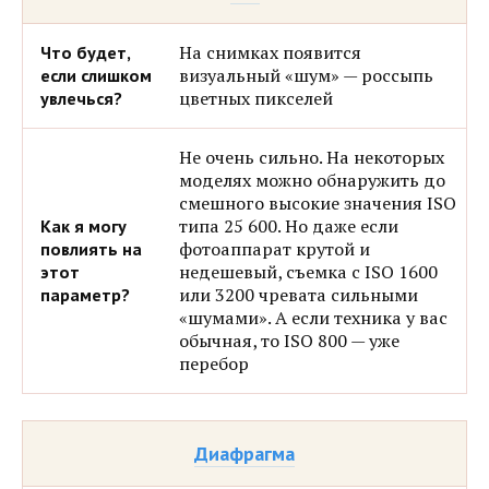
На снимках появится
визуальный «шум» — россыпь
цветных пикселей
Не очень сильно. На некоторых
моделях можно обнаружить до
смешного высокие значения ISO
типа 25 600. Но даже если
фотоаппарат крутой и
недешевый, съемка с ISO 1600
или 3200 чревата сильными
«шумами». А если техника у вас
обычная, то ISO 800 — уже
перебор
Диафрагма