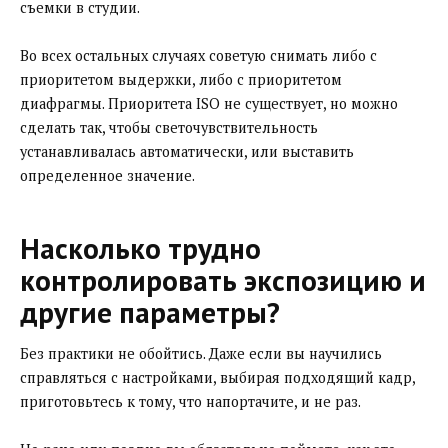
съемки в студии.
Во всех остальных случаях советую снимать либо с
приоритетом выдержки, либо с приоритетом
диафрагмы. Приоритета ISO не существует, но можно
сделать так, чтобы светочувствительность
устанавливалась автоматически, или выставить
определенное значение.
Насколько трудно
контролировать экспозицию и
другие параметры?
Без практики не обойтись. Даже если вы научились
справляться с настройками, выбирая подходящий кадр,
приготовьтесь к тому, что напортачите, и не раз.