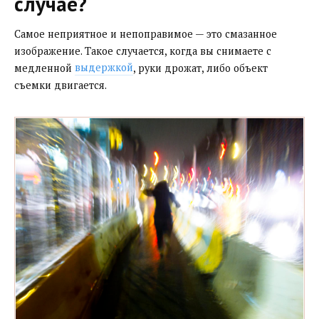
случае?
Самое неприятное и непоправимое — это смазанное
изображение. Такое случается, когда вы снимаете с
медленной
выдержкой
, руки дрожат, либо объект
съемки двигается.