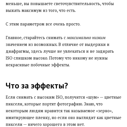
меньше, вы повышаете светочувствительность, чтобы
выжать максимум из того, что есть.
С этим параметром все очень просто.
Главное, старайтесь снимать с
максимально низким
значением из возможных. В отличие от выдержки и
диафрагмы, здесь лучше не увлекаться и не задирать
ISO слишком высоко. Потому что никому не нужны
некрасивые побочные эффекты.
Что за эффекты?
Если снимать с высоким ISO, получится «шум» — цветные
пиксели, которые портят фотографию. Знаю, что
некоторым людям нравится так называемое «зерно»,
имитирующее пленку, но если оно выглядит как цветные
пиксели — ничего хорошего в этом нет.