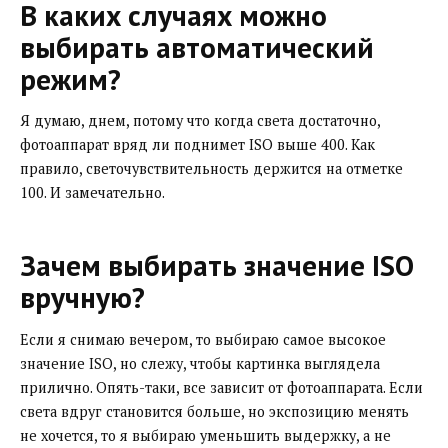
В каких случаях можно
выбирать автоматический
режим?
Я думаю, днем, потому что когда света достаточно,
фотоаппарат вряд ли поднимет ISO выше 400. Как
правило, светочувствительность держится на отметке
100. И замечательно.
Зачем выбирать значение ISO
вручную?
Если я снимаю вечером, то выбираю самое высокое
значение ISO, но слежу, чтобы картинка выглядела
прилично. Опять-таки, все зависит от фотоаппарата. Если
света вдруг становится больше, но экспозицию менять
не хочется, то я выбираю уменьшить выдержку, а не