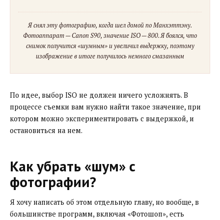
Я снял эту фотографию, когда шел домой по Манхэттэну.
Фотоаппарат — Canon S90, значение ISO — 800. Я боялся, что
снимок получится «шумным» и увеличил выдержку, поэтому
изображение в итоге получилось немного смазанным
По идее, выбор ISO не должен ничего усложнять. В
процессе съемки вам нужно найти такое значение, при
котором можно экспериментировать с выдержкой, и
остановиться на нем.
Как убрать «шум» с
фотографии?
Я хочу написать об этом отдельную главу, но вообще, в
большинстве программ, включая «Фотошоп», есть