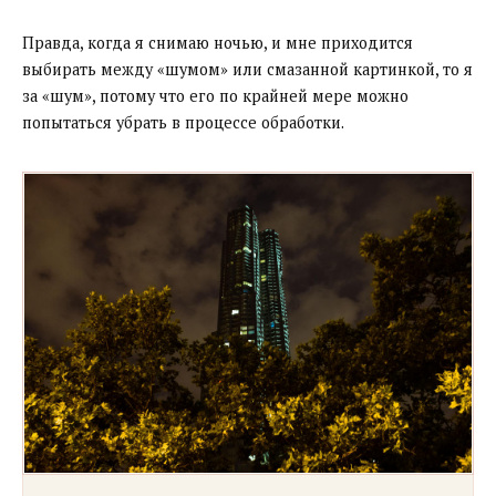
Правда, когда я снимаю ночью, и мне приходится
выбирать между «шумом» или смазанной картинкой, то я
за «шум», потому что его по крайней мере можно
попытаться убрать в процессе обработки.