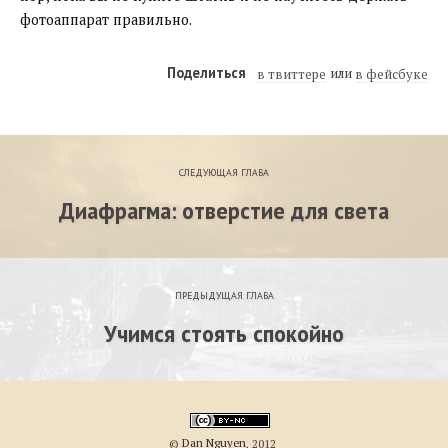
фотоаппарат правильно.
Поделиться
в твиттере
в фейсбуке
СЛЕДУЮЩАЯ ГЛАВА
Диафрагма: отверстие для света
ПРЕДЫДУЩАЯ ГЛАВА
Учимся стоять спокойно
©
Dan Nguyen
, 2012