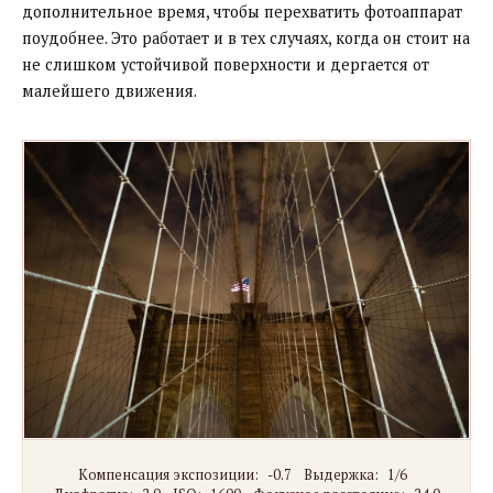
дополнительное время, чтобы перехватить фотоаппарат
поудобнее. Это работает и в тех случаях, когда он стоит на
не слишком устойчивой поверхности и дергается от
малейшего движения.
Компенсация экспозиции:
-0.7
Выдержка:
1/6