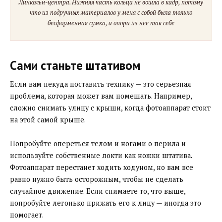
Линкольн-центра. Нижняя часть кольца не вошла в кадр, потому
что из подручных материалов у меня с собой была только
бесформенная сумка, а опора из нее так себе
Сами станьте штативом
Если вам некуда поставить технику — это серьезная
проблема, которая может вам помешать. Например,
сложно снимать улицу с крыши, когда фотоаппарат стоит
на этой самой крыше.
Попробуйте опереться телом и ногами о перила и
используйте собственные локти как ножки штатива.
Фотоаппарат перестанет ходить ходуном, но вам все
равно нужно быть осторожным, чтобы не сделать
случайное движение. Если снимаете то, что выше,
попробуйте легонько прижать его к лицу — иногда это
помогает.