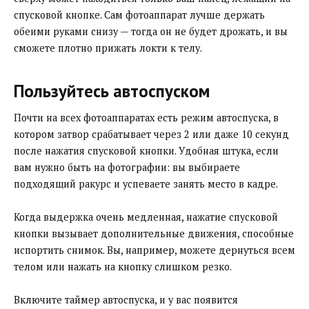
спусковой кнопке. Сам фотоаппарат лучше держать
обеими руками снизу — тогда он не будет дрожать, и вы
сможете плотно прижать локти к телу.
Пользуйтесь автоспуском
Почти на всех фотоаппаратах есть режим автоспуска, в
котором затвор срабатывает через 2 или даже 10 секунд
после нажатия спусковой кнопки. Удобная штука, если
вам нужно быть на фотографии: вы выбираете
подходящий ракурс и успеваете занять место в кадре.
Когда выдержка очень медленная, нажатие спусковой
кнопки вызывает дополнительные движения, способные
испортить снимок. Вы, например, можете дернуться всем
телом или нажать на кнопку слишком резко.
Включите таймер автоспуска, и у вас появится