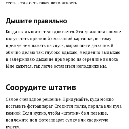
сесть, если есть такая возможность.
Дышите правильно
Когда вы дышите, тело двигается. Эти движения вполне
могут стать причиной смазанной картинки, поэтому
прежде чем нажать на спуск, выровняйте дыхание. Я
обычно делаю так: глубоко вдыхаю, медленно выдыхаю
и задерживаю дыхание примерно на середине выдоха.
Мне кажется, так легче оставаться неподвижным.
Соорудите штатив
Самое очевидное решение. Придумайте, куда можно
поставить фотоаппарат. Сгодится полка, перила или куча
камней. Если нужно, чтобы «штатив» был повыше,
подложите под фотоаппарат сумку или свернутую
куртку.