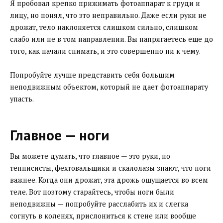
Я пробовал крепко прижимать фотоаппарат к груди и
лицу, но понял, что это неправильно. Даже если руки не
дрожат, тело наклоняется слишком сильно, слишком
слабо или не в том направлении. Вы напрягаетесь еще до
того, как начали снимать, и это совершенно ни к чему.
Попробуйте лучше представить себя большим
неподвижным объектом, который не дает фотоаппарату
упасть.
Главное — ноги
Вы можете думать, что главное — это руки, но
теннисисты, фехтовальщики и скалолазы знают, что ноги
важнее. Когда они дрожат, эта дрожь ощущается во всем
теле. Вот поэтому старайтесь, чтобы ноги были
неподвижны — попробуйте расслабить их и слегка
согнуть в коленях, прислониться к стене или вообще