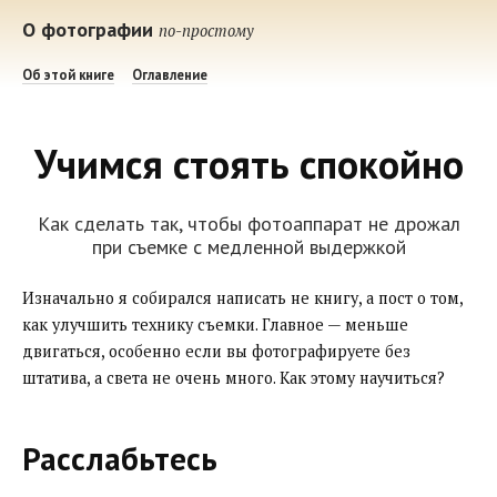
О фотографии
по-простому
Об этой книге
Оглавление
Учимся стоять спокойно
Как сделать так, чтобы фотоаппарат не дрожал
при съемке с медленной выдержкой
Изначально я собирался написать не книгу, а пост о том,
как улучшить технику съемки. Главное — меньше
двигаться, особенно если вы фотографируете без
штатива, а света не очень много. Как этому научиться?
Расслабьтесь